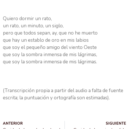
Quiero dormir un rato,
un rato, un minuto, un siglo,
pero que todos sepan, ay, que no he muerto
que hay un establo de oro en mis labios
que soy el pequeño amigo del viento Oeste
que soy la sombra inmensa de mis lágrimas,
que soy la sombra inmensa de mis lágrimas.
(Transcripción propia a partir del audio a falta de fuente
escrita; la puntuación y ortografía son estimadas).
ANTERIOR
SIGUIENTE