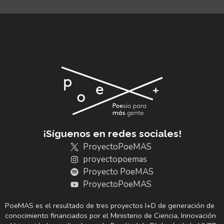
¡Síguenos en redes sociales!
ProyectoPoeMAS
proyectopoemas
Proyecto PoeMAS
ProyectoPoeMAS
PoeMAS es el resultado de tres proyectos I+D de generación de
conocimiento financiados por el Ministerio de Ciencia, Innovación