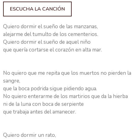
ESCUCHA LA CANCIÓN
Quiero dormir el sueño de las manzanas,
alejarme del tumulto de los cementerios.
Quiero dormir el sueño de aquel niño
que quería cortarse el corazón en alta mar.
No quiero que me repita que los muertos no pierden la
sangre,
que la boca podrida sigue pidiendo agua.
No quiero enterarme de los martirios que da la hierba
ni de la luna con boca de serpiente
que trabaja antes del amanecer.
Quiero dormir un rato,