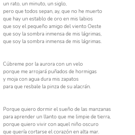
un rato, un minuto, un siglo,
pero que todos sepan, ay, que no he muerto
que hay un establo de oro en mis labios
que soy el pequeño amigo del viento Oeste
que soy la sombra inmensa de mis lágrimas,
que soy la sombra inmensa de mis lágrimas.
Cúbreme por la aurora con un velo
porque me arrojará puñados de hormigas
y moja con agua dura mis zapatos
para que resbale la pinza de su alacrán.
Porque quiero dormir el sueño de las manzanas
para aprender un llanto que me limpie de tierra,
porque quiero vivir con aquel niño oscuro
que quería cortarse el corazón en alta mar.