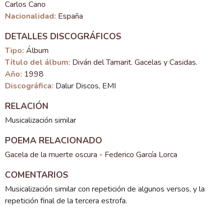
Carlos Cano
Nacionalidad:
España
DETALLES DISCOGRÁFICOS
Tipo:
Álbum
Título del álbum:
Diván del Tamarit. Gacelas y Casidas.
Año:
1998
Discográfica:
Dalur Discos, EMI
RELACIÓN
Musicalización similar
POEMA RELACIONADO
Gacela de la muerte oscura - Federico García Lorca
COMENTARIOS
Musicalización similar con repetición de algunos versos, y la
repetición final de la tercera estrofa.