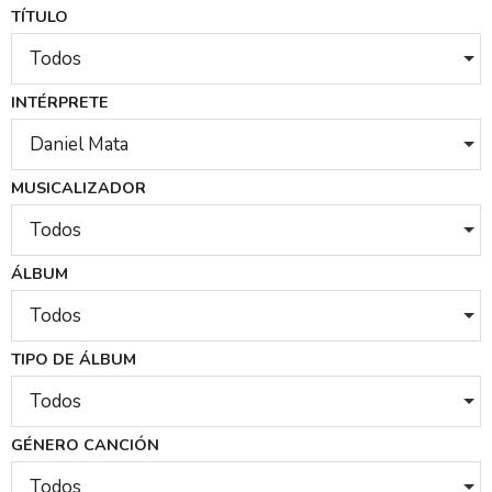
TÍTULO
Todos
INTÉRPRETE
Daniel Mata
MUSICALIZADOR
Todos
ÁLBUM
Todos
TIPO DE ÁLBUM
Todos
GÉNERO CANCIÓN
Todos