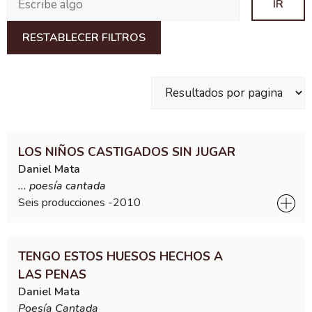
RESTABLECER FILTROS
LOS NIÑOS CASTIGADOS SIN JUGAR
Daniel Mata
... poesía cantada
Seis producciones -
2010
TENGO ESTOS HUESOS HECHOS A
LAS PENAS
Daniel Mata
Poesía Cantada