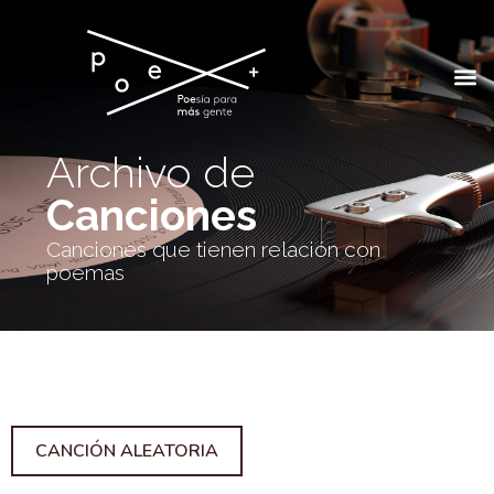
Archivo de
Canciones
Canciones que tienen relación con
poemas
CANCIÓN ALEATORIA