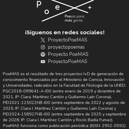
¡Síguenos en redes sociales!
ProyectoPoeMAS
proyectopoemas
Proyecto PoeMAS
ProyectoPoeMAS
PoeMAS es el resultado de tres proyectos I+D de generación de
conocimiento financiados por el Ministerio de Ciencia, Innovación
y Universidades, radicados en la Facultad de Filología de la UNED:
PGC2018-099641-A-I00 (entre enero de 2019 y diciembre de
2021, IP: Clara. Martínez Cantón y Guillermo Laín Corona),
PID2021-125022NB-I00 (entre septiembre de 2022 y agosto de
2025; IP: Clara I. Martínez Cantón y Guillermo Laín Corona) y
PID2024-158927NB-I00 (entre septiembre de 2025 y septiembre
de 2028; IP: Clara I. Martínez Cantón y Rocío Badía Fumaz).
PoeMAS funciona como publicación periódica (ISSN: 2952-0592)