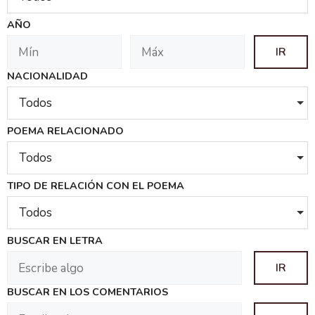
AÑO
NACIONALIDAD
Todos
POEMA RELACIONADO
Todos
TIPO DE RELACIÓN CON EL POEMA
Todos
BUSCAR EN LETRA
BUSCAR EN LOS COMENTARIOS