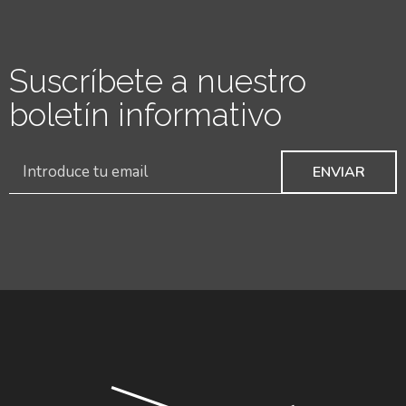
Suscríbete a nuestro
boletín informativo