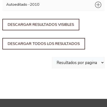
Autoeditado -
2010