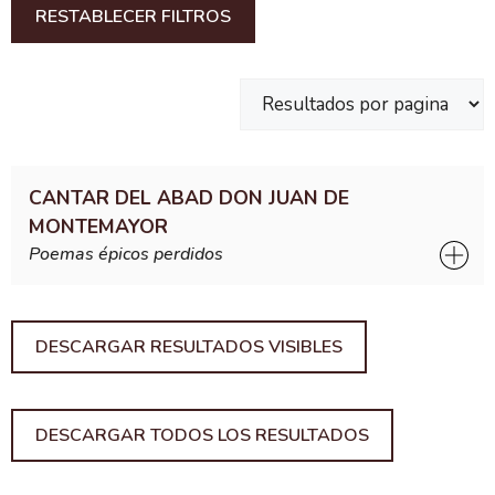
RESTABLECER FILTROS
CANTAR DEL ABAD DON JUAN DE
MONTEMAYOR
Poemas épicos perdidos