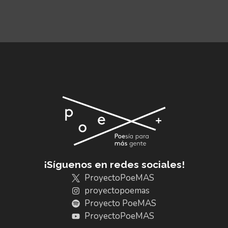
¡Síguenos en redes sociales!
ProyectoPoeMAS
proyectopoemas
Proyecto PoeMAS
ProyectoPoeMAS