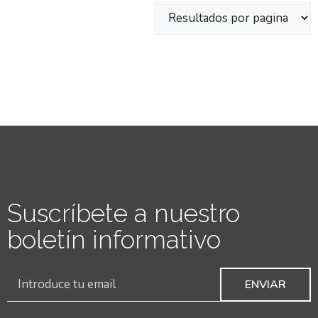
Suscríbete a nuestro
boletín informativo