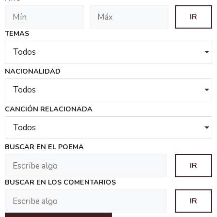
TEMAS
Todos
NACIONALIDAD
Todos
CANCIÓN RELACIONADA
Todos
BUSCAR EN EL POEMA
BUSCAR EN LOS COMENTARIOS