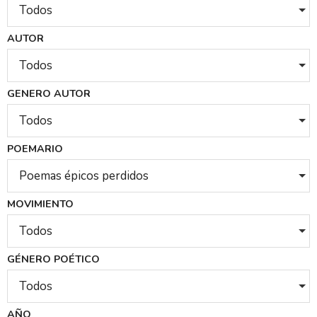
Todos
AUTOR
Todos
GENERO AUTOR
Todos
POEMARIO
Poemas épicos perdidos
MOVIMIENTO
Todos
GÉNERO POÉTICO
Todos
AÑO