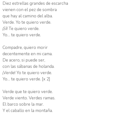
Diez estrellas grandes de escarcha
vienen con el pez de sombra
que hay al camino del alba.
Verde. Yo te quiero verde.
¡Sí! Te quiero verde.
Yo… te quiero verde.
Compadre, quiero morir
decentemente en mi cama.
De acero, si puede ser,
con las sábanas de holanda.
¡Verde! Yo te quiero verde.
Yo… te quiero verde. [x 2]
Verde que te quiero verde.
Verde viento. Verdes ramas.
El barco sobre la mar.
Y el caballo en la montaña.