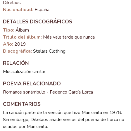
Dikelaos
Nacionalidad:
España
DETALLES DISCOGRÁFICOS
Tipo:
Álbum
Título del álbum:
Más vale tarde que nunca
Año:
2019
Discográfica:
Stelars Clothing
RELACIÓN
Musicalización similar
POEMA RELACIONADO
Romance sonámbulo - Federico García Lorca
COMENTARIOS
La canción parte de la versión que hizo Manzanita en 1978.
Sin embargo, Dikelaos añade versos del poema de Lorca no
usados por Manzanita.