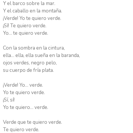
Y el barco sobre la mar.
Y el caballo en la montaña.
¡Verde! Yo te quiero verde.
¡Sí! Te quiero verde.
Yo… te quiero verde.
Con la sombra en la cintura,
ella… ella, ella sueña en la baranda,
ojos verdes, negro pelo,
su cuerpo de fría plata.
¡Verde! Yo… verde.
Yo te quiero verde.
¡Sí, sí!
Yo te quiero… verde.
Verde que te quiero verde.
Te quiero verde.