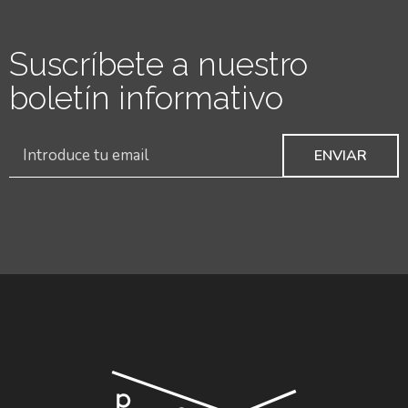
Suscríbete a nuestro
boletín informativo