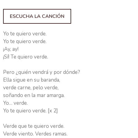
ESCUCHA LA CANCIÓN
Yo te quiero verde.
Yo te quiero verde.
¡Ay, ay!
¡Sí! Te quiero verde.
Pero ¿quién vendrá y por dónde?
Ella sigue en su baranda,
verde carne, pelo verde,
soñando en la mar amarga.
Yo… verde.
Yo te quiero verde. [x 2]
Verde que te quiero verde.
Verde viento. Verdes ramas.