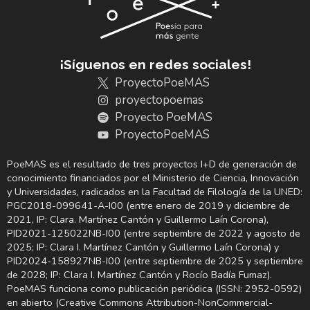
¡Síguenos en redes sociales!
ProyectoPoeMAS
proyectopoemas
Proyecto PoeMAS
ProyectoPoeMAS
PoeMAS es el resultado de tres proyectos I+D de generación de
conocimiento financiados por el Ministerio de Ciencia, Innovación
y Universidades, radicados en la Facultad de Filología de la UNED:
PGC2018-099641-A-I00 (entre enero de 2019 y diciembre de
2021, IP: Clara. Martínez Cantón y Guillermo Laín Corona),
PID2021-125022NB-I00 (entre septiembre de 2022 y agosto de
2025; IP: Clara I. Martínez Cantón y Guillermo Laín Corona) y
PID2024-158927NB-I00 (entre septiembre de 2025 y septiembre
de 2028; IP: Clara I. Martínez Cantón y Rocío Badía Fumaz).
PoeMAS funciona como publicación periódica (ISSN: 2952-0592)
en abierto (Creative Commons Attribution-NonCommercial-